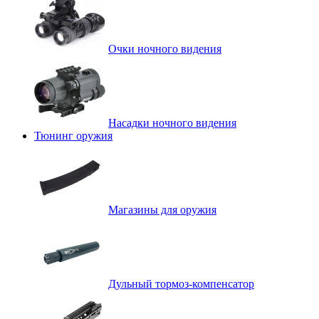
Очки ночного видения
Насадки ночного видения
Тюнинг оружия
Магазины для оружия
Дульный тормоз-компенсатор