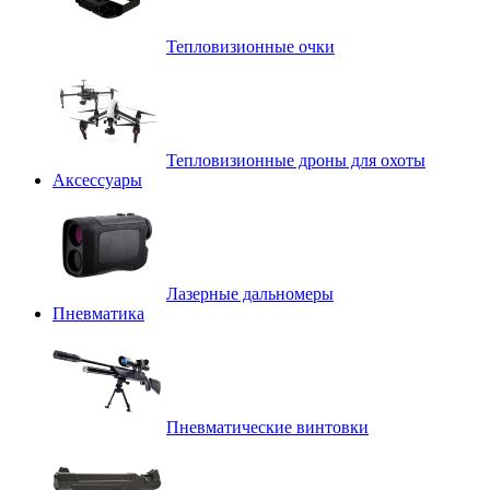
Тепловизионные очки
Тепловизионные дроны для охоты
Аксессуары
Лазерные дальномеры
Пневматика
Пневматические винтовки