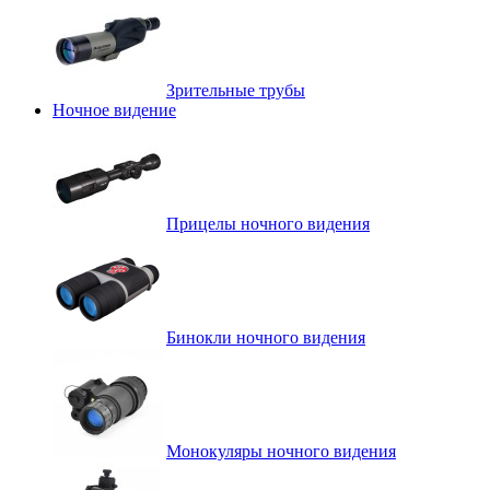
Зрительные трубы
Ночное видение
Прицелы ночного видения
Бинокли ночного видения
Монокуляры ночного видения