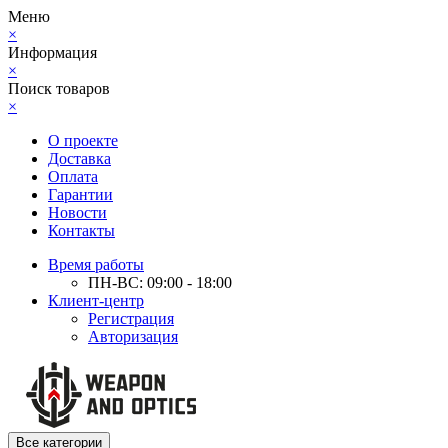
Меню
×
Информация
×
Поиск товаров
×
О проекте
Доставка
Оплата
Гарантии
Новости
Контакты
Время работы
ПН-ВС: 09:00 - 18:00
Клиент-центр
Регистрация
Авторизация
Все категории