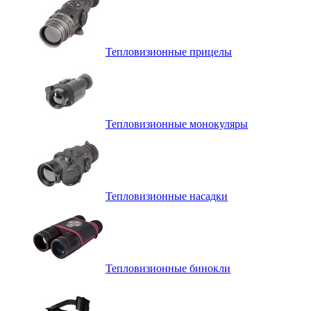
Тепловизионные прицелы
Тепловизионные монокуляры
Тепловизионные насадки
Тепловизионные бинокли