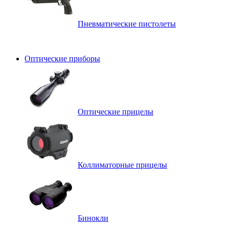
Пневматические пистолеты
Оптические приборы
Оптические прицелы
Коллиматорные прицелы
Бинокли