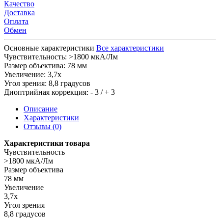
Качество
Доставка
Оплата
Обмен
Основные характеристики
Все характеристики
Чувствительность:
>1800 мкА/Лм
Размер объектива:
78 мм
Увеличение:
3,7х
Угол зрения:
8,8 градусов
Диоптрийная коррекция:
- 3 / + 3
Описание
Характеристики
Отзывы (0)
Характеристики товара
Чувствительность
>1800 мкА/Лм
Размер объектива
78 мм
Увеличение
3,7х
Угол зрения
8,8 градусов