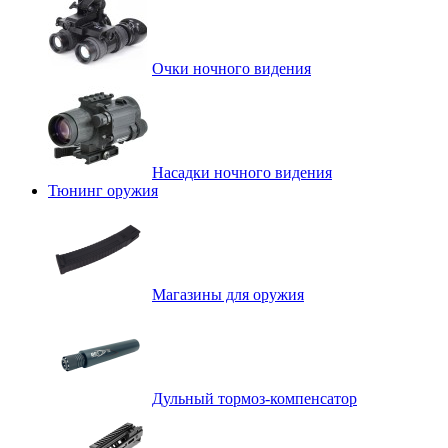
Очки ночного видения
Насадки ночного видения
Тюнинг оружия
Магазины для оружия
Дульный тормоз-компенсатор