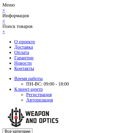
Меню
×
Информация
×
Поиск товаров
×
О проекте
Доставка
Оплата
Гарантии
Новости
Контакты
Время работы
ПН-ВС: 09:00 - 18:00
Клиент-центр
Регистрация
Авторизация
Все категории