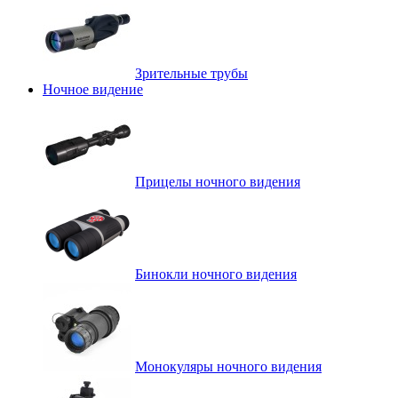
Зрительные трубы
Ночное видение
Прицелы ночного видения
Бинокли ночного видения
Монокуляры ночного видения