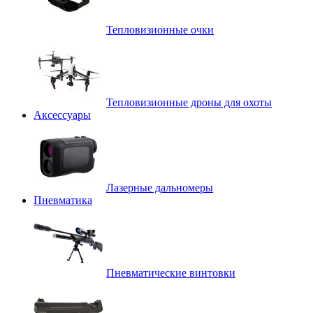
Тепловизионные очки
Тепловизионные дроны для охоты
Аксессуары
Лазерные дальномеры
Пневматика
Пневматические винтовки