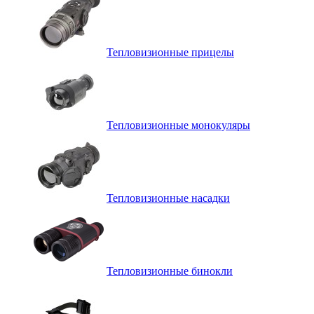
Тепловизионные прицелы
Тепловизионные монокуляры
Тепловизионные насадки
Тепловизионные бинокли