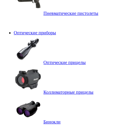
Пневматические пистолеты
Оптические приборы
Оптические прицелы
Коллиматорные прицелы
Бинокли