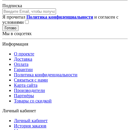
Подписка
Я прочитал
Политика конфиденциальности
и согласен с
условиями
Готово
Мы в соцсетях
Информация
О проекте
Доставка
Оплата
Гарантии
Политика конфиденциальности
Связаться с нами
Карта сайта
Производители
Партнёры
Товары со скидкой
Личный кабинет
Личный кабинет
История заказов