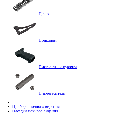
Цевья
Приклады
Пистолетные рукояти
Пламегасители
Приборы ночного видения
Насадки ночного видения