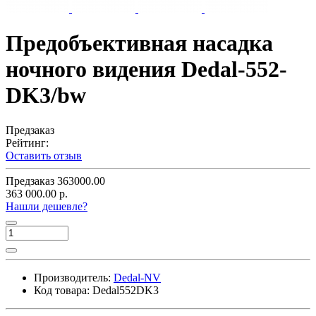
Предобъективная насадка
ночного видения Dedal-552-
DK3/bw
Предзаказ
Рейтинг:
Оставить отзыв
Предзаказ
363000.00
363 000.00 р.
Нашли дешевле?
Производитель:
Dedal-NV
Код товара:
Dedal552DK3