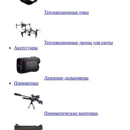
Тепловизионные очки
Тепловизионные дроны для охоты
Аксессуары
Лазерные дальномеры
Пневматика
Пневматические винтовки