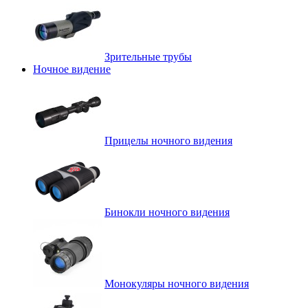
Зрительные трубы
Ночное видение
Прицелы ночного видения
Бинокли ночного видения
Монокуляры ночного видения