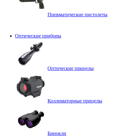
Пневматические пистолеты
Оптические приборы
Оптические прицелы
Коллиматорные прицелы
Бинокли