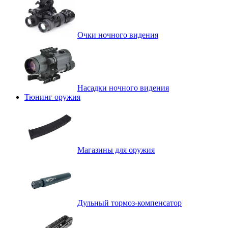
Очки ночного видения
Насадки ночного видения
Тюнинг оружия
Магазины для оружия
Дульный тормоз-компенсатор