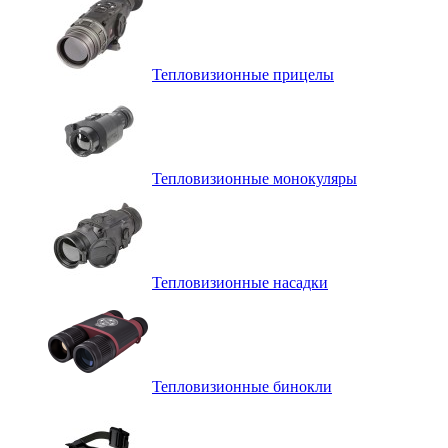
Тепловизионные прицелы
Тепловизионные монокуляры
Тепловизионные насадки
Тепловизионные бинокли