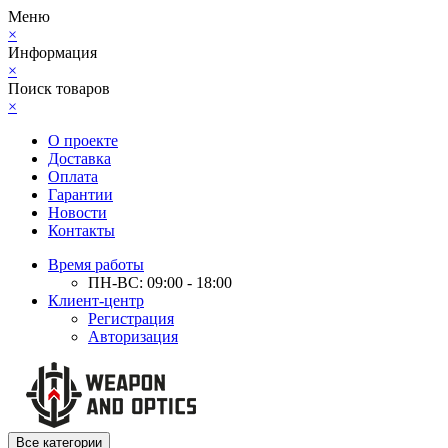
Меню
×
Информация
×
Поиск товаров
×
О проекте
Доставка
Оплата
Гарантии
Новости
Контакты
Время работы
ПН-ВС: 09:00 - 18:00
Клиент-центр
Регистрация
Авторизация
Все категории