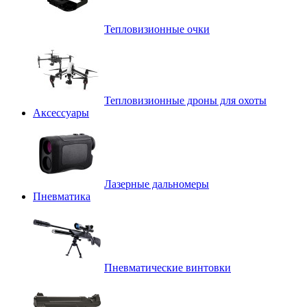
Тепловизионные очки
Тепловизионные дроны для охоты
Аксессуары
Лазерные дальномеры
Пневматика
Пневматические винтовки