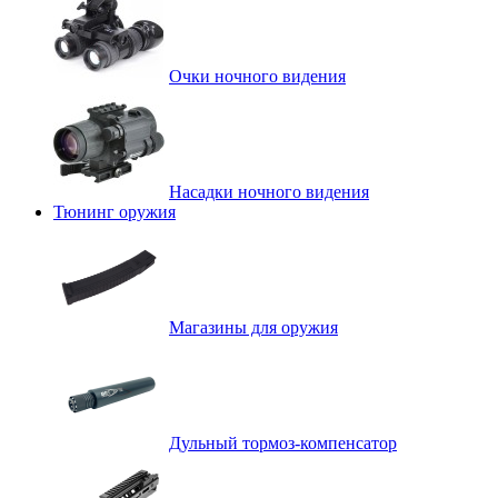
Очки ночного видения
Насадки ночного видения
Тюнинг оружия
Магазины для оружия
Дульный тормоз-компенсатор