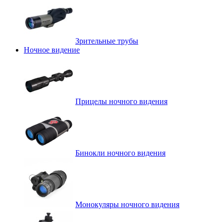
Зрительные трубы
Ночное видение
Прицелы ночного видения
Бинокли ночного видения
Монокуляры ночного видения