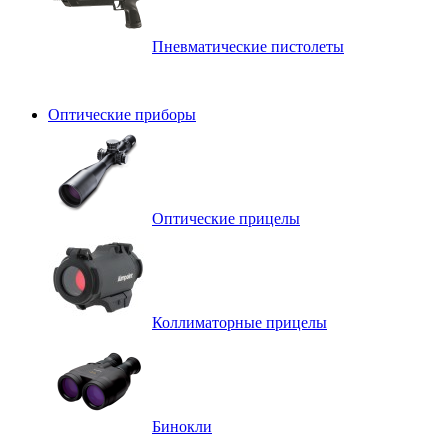
Пневматические пистолеты
Оптические приборы
Оптические прицелы
Коллиматорные прицелы
Бинокли