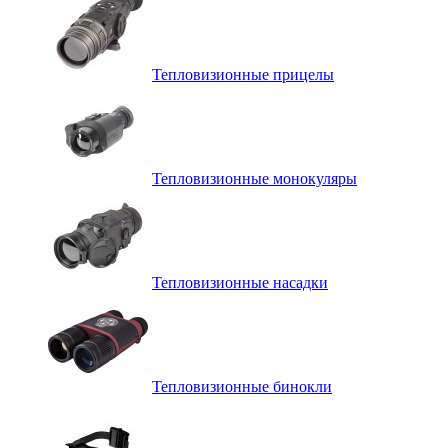
Тепловизионные прицелы
Тепловизионные монокуляры
Тепловизионные насадки
Тепловизионные бинокли