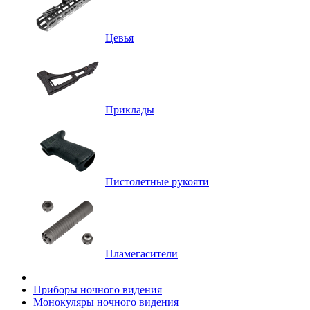
Цевья
Приклады
Пистолетные рукояти
Пламегасители
Приборы ночного видения
Монокуляры ночного видения