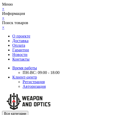
Меню
×
Информация
×
Поиск товаров
×
О проекте
Доставка
Оплата
Гарантии
Новости
Контакты
Время работы
ПН-ВС: 09:00 - 18:00
Клиент-центр
Регистрация
Авторизация
Все категории