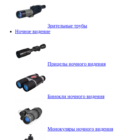
Зрительные трубы
Ночное видение
Прицелы ночного видения
Бинокли ночного видения
Монокуляры ночного видения