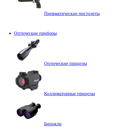
Пневматические пистолеты
Оптические приборы
Оптические прицелы
Коллиматорные прицелы
Бинокли