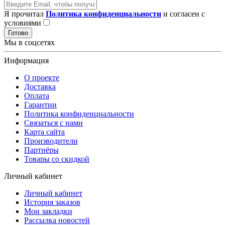
Я прочитал
Политика конфиденциальности
и согласен с
условиями
Готово
Мы в соцсетях
Информация
О проекте
Доставка
Оплата
Гарантии
Политика конфиденциальности
Связаться с нами
Карта сайта
Производители
Партнёры
Товары со скидкой
Личный кабинет
Личный кабинет
История заказов
Мои закладки
Рассылка новостей