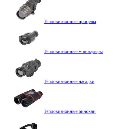
Тепловизионные прицелы
Тепловизионные монокуляры
Тепловизионные насадки
Тепловизионные бинокли