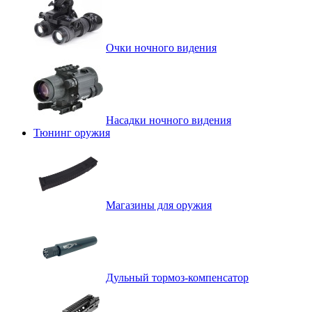
Очки ночного видения
Насадки ночного видения
Тюнинг оружия
Магазины для оружия
Дульный тормоз-компенсатор