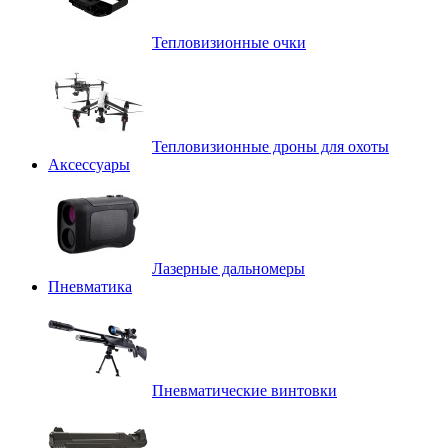
Тепловизионные очки
Тепловизионные дроны для охоты
Аксессуары
Лазерные дальномеры
Пневматика
Пневматические винтовки