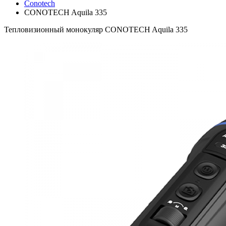
Conotech
CONOTECH Aquila 335
Тепловизионный монокуляр CONOTECH Aquila 335