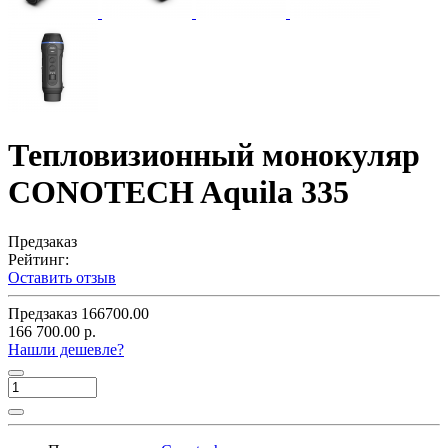
Тепловизионный монокуляр
CONOTECH Aquila 335
Предзаказ
Рейтинг:
Оставить отзыв
Предзаказ
166700.00
166 700.00 р.
Нашли дешевле?