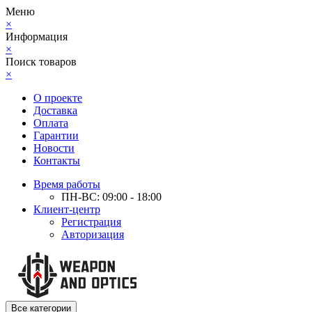
Меню
×
Информация
×
Поиск товаров
×
О проекте
Доставка
Оплата
Гарантии
Новости
Контакты
Время работы
ПН-ВС: 09:00 - 18:00
Клиент-центр
Регистрация
Авторизация
Все категории