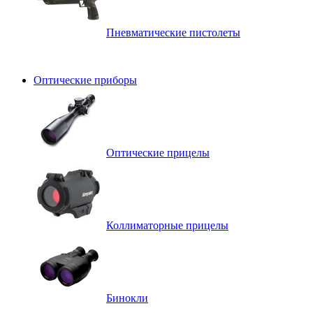
Пневматические пистолеты
Оптические приборы
Оптические прицелы
Коллиматорные прицелы
Бинокли