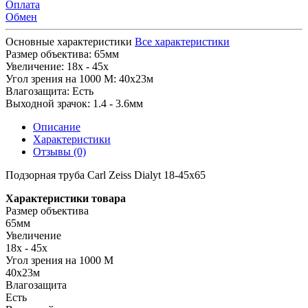
Оплата
Обмен
Основные характеристики
Все характеристики
Размер объектива:
65мм
Увеличение:
18x - 45x
Угол зрения на 1000 М:
40x23м
Влагозащита:
Есть
Выходной зрачок:
1.4 - 3.6мм
Описание
Характеристики
Отзывы (0)
Подзорная труба Carl Zeiss Dialyt 18-45x65
Характеристики товара
Размер объектива
65мм
Увеличение
18x - 45x
Угол зрения на 1000 М
40x23м
Влагозащита
Есть