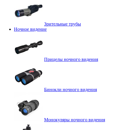
Зрительные трубы
Ночное видение
Прицелы ночного видения
Бинокли ночного видения
Монокуляры ночного видения