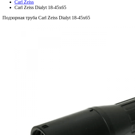
Carl Zeiss
Carl Zeiss Dialyt 18-45x65
Подзорная труба Carl Zeiss Dialyt 18-45x65