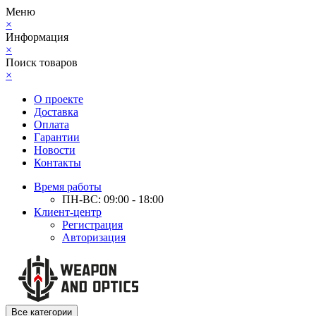
Меню
×
Информация
×
Поиск товаров
×
О проекте
Доставка
Оплата
Гарантии
Новости
Контакты
Время работы
ПН-ВС: 09:00 - 18:00
Клиент-центр
Регистрация
Авторизация
Все категории