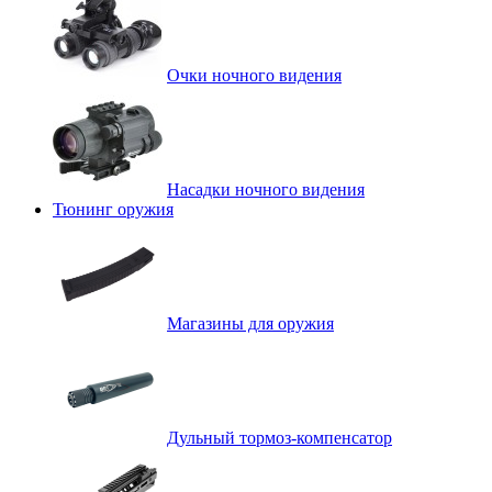
Очки ночного видения
Насадки ночного видения
Тюнинг оружия
Магазины для оружия
Дульный тормоз-компенсатор