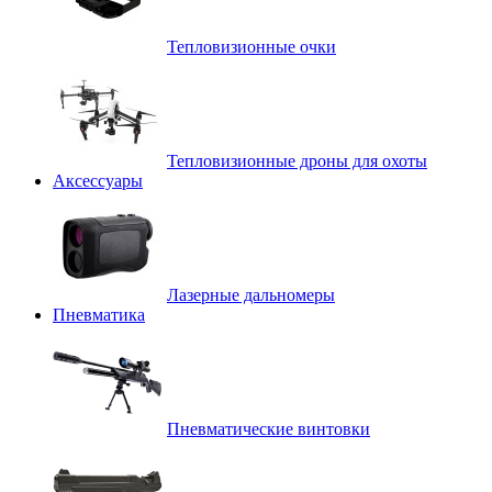
Тепловизионные очки
Тепловизионные дроны для охоты
Аксессуары
Лазерные дальномеры
Пневматика
Пневматические винтовки