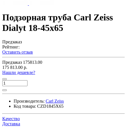
Подзорная труба Carl Zeiss
Dialyt 18-45x65
Предзаказ
Рейтинг:
Оставить отзыв
Предзаказ
175813.00
175 813.00 р.
Нашли дешевле?
Производитель:
Carl Zeiss
Код товара:
CZD1845X65
Качество
Доставка