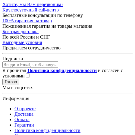
Хотите, мы Вам перезвоним?
Круглосуточный call-центр
Бесплатные консультации по телефону
100% гарантия на товар
Пожизненная гарантия на товары магазина
Быстрая доставка
По всей России и СНГ
Выгодные условия
Предлагаем сотрудничество
Подписка
Я прочитал
Политика конфиденциальности
и согласен с
условиями
Готово
Мы в соцсетях
Информация
О проекте
Доставка
Оплата
Гарантии
Политика конфиденциальности