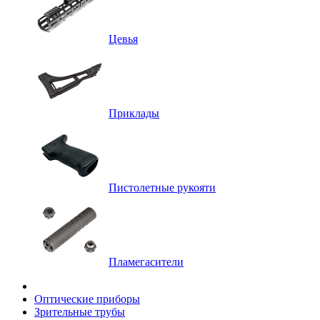
Цевья
Приклады
Пистолетные рукояти
Пламегасители
Оптические приборы
Зрительные трубы