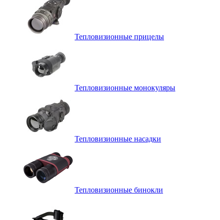
Тепловизионные прицелы
Тепловизионные монокуляры
Тепловизионные насадки
Тепловизионные бинокли