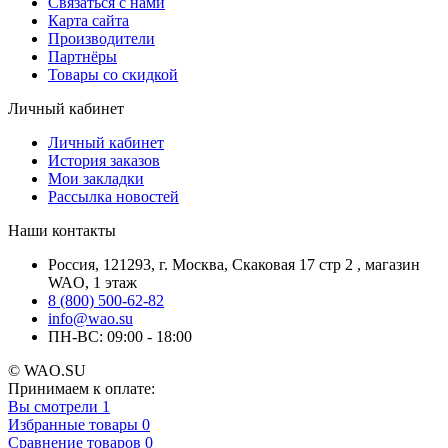
Связаться с нами
Карта сайта
Производители
Партнёры
Товары со скидкой
Личный кабинет
Личный кабинет
История заказов
Мои закладки
Рассылка новостей
Наши контакты
Россия, 121293, г. Москва, Скаковая 17 стр 2 , магазин
WAO, 1 этаж
8 (800) 500-62-82
info@wao.su
ПН-ВС: 09:00 - 18:00
© WAO.SU
Принимаем к оплате:
Вы смотрели
1
Избранные товары
0
Сравнение товаров
0