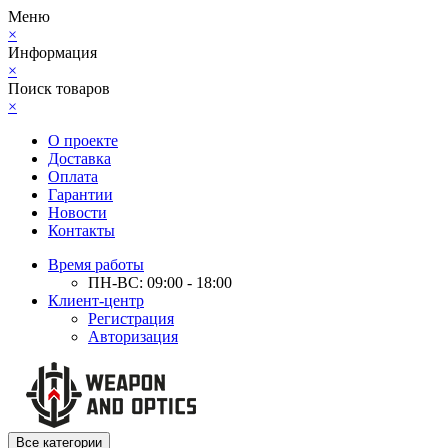
Меню
×
Информация
×
Поиск товаров
×
О проекте
Доставка
Оплата
Гарантии
Новости
Контакты
Время работы
ПН-ВС: 09:00 - 18:00
Клиент-центр
Регистрация
Авторизация
Все категории