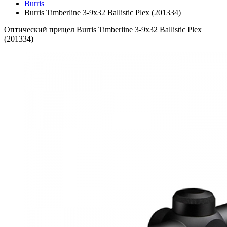
Burris
Burris Timberline 3-9x32 Ballistic Plex (201334)
Оптический прицел Burris Timberline 3-9x32 Ballistic Plex
(201334)