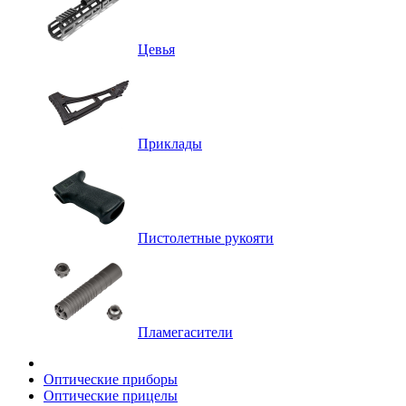
Цевья
Приклады
Пистолетные рукояти
Пламегасители
Оптические приборы
Оптические прицелы