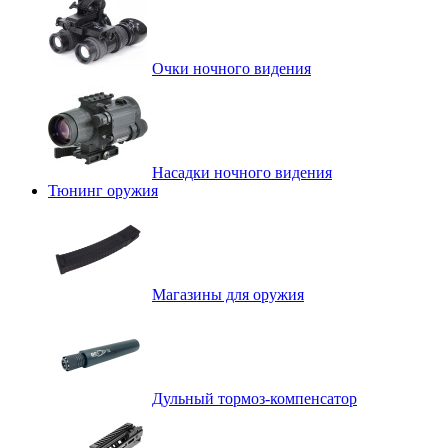
Очки ночного видения
Насадки ночного видения
Тюнинг оружия
Магазины для оружия
Дульный тормоз-компенсатор