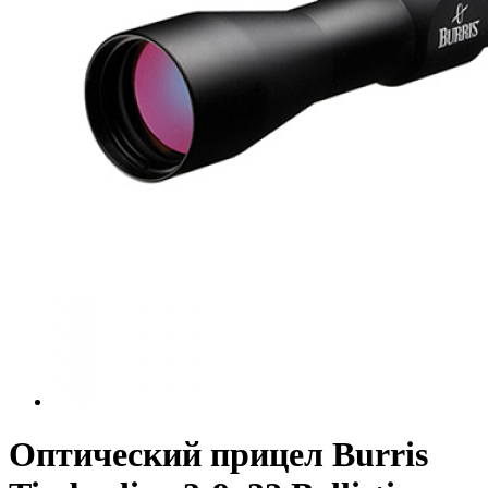
Оптический прицел Burris