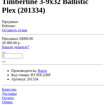
Timberline 3-9x32 Ballistic
Plex (201334)
Предзаказ
Рейтинг:
Оставить отзыв
Предзаказ
26000.00
26 000.00 р.
Нашли дешевле?
Производитель:
Burris
Код товара:
BT39X32BP
Артикул:
201334
Качество
Доставка
Оплата
Обмен