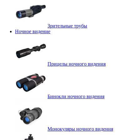
Зрительные трубы
Ночное видение
Прицелы ночного видения
Бинокли ночного видения
Монокуляры ночного видения