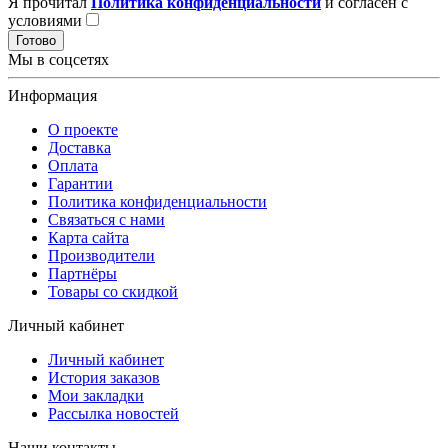
Я прочитал
Политика конфиденциальности
и согласен с
условиями
Готово
Мы в соцсетях
Информация
О проекте
Доставка
Оплата
Гарантии
Политика конфиденциальности
Связаться с нами
Карта сайта
Производители
Партнёры
Товары со скидкой
Личный кабинет
Личный кабинет
История заказов
Мои закладки
Рассылка новостей
Наши контакты