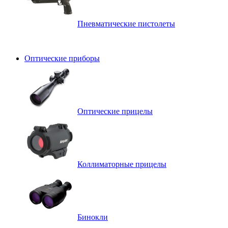
Пневматические пистолеты
Оптические приборы
Оптические прицелы
Коллиматорные прицелы
Бинокли