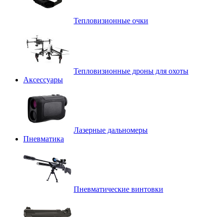
Тепловизионные очки
Тепловизионные дроны для охоты
Аксессуары
Лазерные дальномеры
Пневматика
Пневматические винтовки