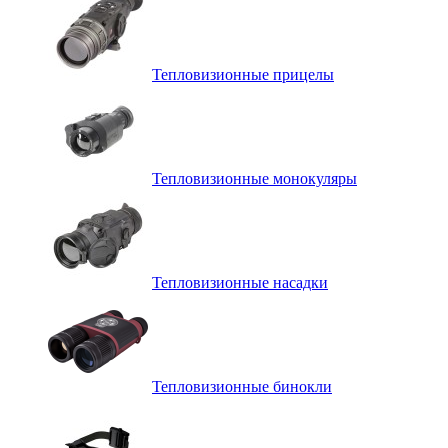
Тепловизионные прицелы
Тепловизионные монокуляры
Тепловизионные насадки
Тепловизионные бинокли