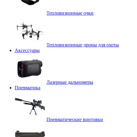
Тепловизионные очки
Тепловизионные дроны для охоты
Аксессуары
Лазерные дальномеры
Пневматика
Пневматические винтовки