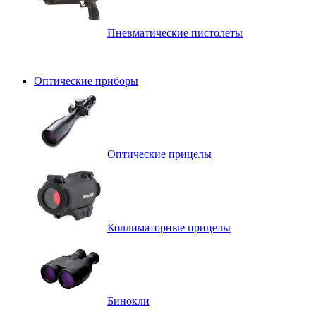
Пневматические пистолеты
Оптические приборы
Оптические прицелы
Коллиматорные прицелы
Бинокли