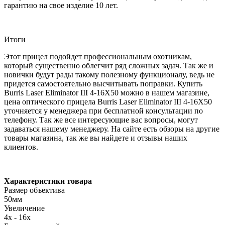
гарантию на свое изделие 10 лет.
Итоги
Этот прицел подойдет профессиональным охотникам,
который существенно облегчит ряд сложных задач. Так же и
новички будут рады такому полезному функционалу, ведь не
придется самостоятельно высчитывать поправки. Купить
Burris Laser Eliminator III 4-16X50 можно в нашем магазине,
цена оптического прицела Burris Laser Eliminator III 4-16X50
уточняется у менеджера при бесплатной консультации по
телефону. Так же все интересующие вас вопросы, могут
задаваться нашему менеджеру. На сайте есть обзоры на другие
товары магазина, так же вы найдете и отзывы наших
клиентов.
Характеристики товара
Размер объектива
50мм
Увеличение
4x - 16x