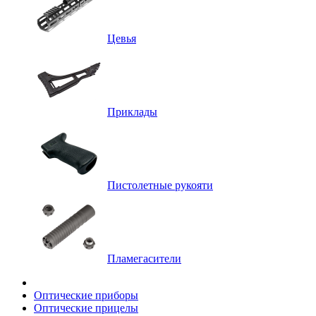
Цевья
Приклады
Пистолетные рукояти
Пламегасители
Оптические приборы
Оптические прицелы