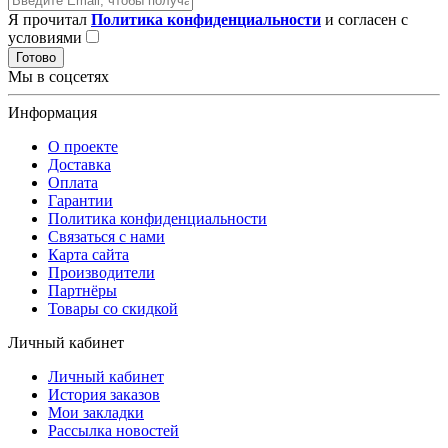
Я прочитал
Политика конфиденциальности
и согласен с
условиями
Готово
Мы в соцсетях
Информация
О проекте
Доставка
Оплата
Гарантии
Политика конфиденциальности
Связаться с нами
Карта сайта
Производители
Партнёры
Товары со скидкой
Личный кабинет
Личный кабинет
История заказов
Мои закладки
Рассылка новостей