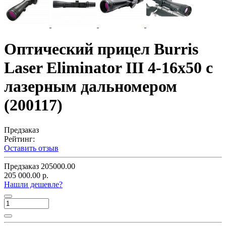
Оптический прицел Burris
Laser Eliminator III 4-16x50 с
лазерным дальномером
(200117)
Предзаказ
Рейтинг:
Оставить отзыв
Предзаказ
205000.00
205 000.00 р.
Нашли дешевле?