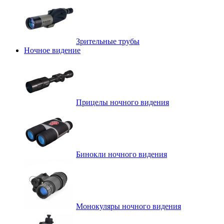
Зрительные трубы
Ночное видение
Прицелы ночного видения
Бинокли ночного видения
Монокуляры ночного видения