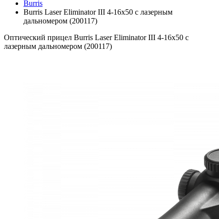
Burris
Burris Laser Eliminator III 4-16x50 с лазерным
дальномером (200117)
Оптический прицел Burris Laser Eliminator III 4-16x50 с
лазерным дальномером (200117)