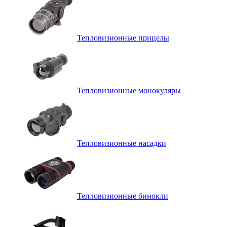
Тепловизионные прицелы
Тепловизионные монокуляры
Тепловизионные насадки
Тепловизионные бинокли