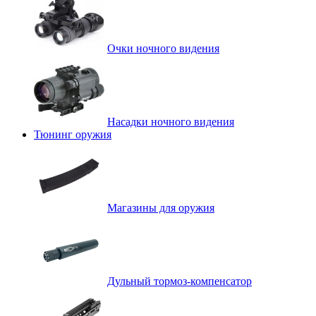
Очки ночного видения
Насадки ночного видения
Тюнинг оружия
Магазины для оружия
Дульный тормоз-компенсатор