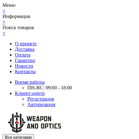
Меню
×
Информация
×
Поиск товаров
×
О проекте
Доставка
Оплата
Гарантии
Новости
Контакты
Время работы
ПН-ВС: 09:00 - 18:00
Клиент-центр
Регистрация
Авторизация
Все категории