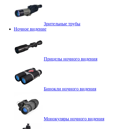
Зрительные трубы
Ночное видение
Прицелы ночного видения
Бинокли ночного видения
Монокуляры ночного видения