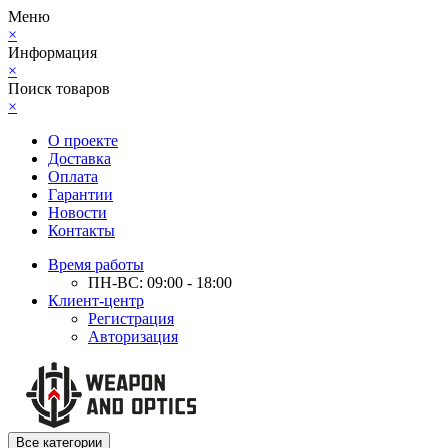
Меню
×
Информация
×
Поиск товаров
×
О проекте
Доставка
Оплата
Гарантии
Новости
Контакты
Время работы
ПН-ВС: 09:00 - 18:00
Клиент-центр
Регистрация
Авторизация
Все категории