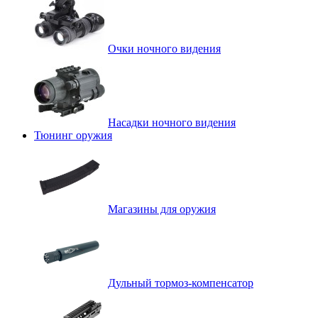
Очки ночного видения
Насадки ночного видения
Тюнинг оружия
Магазины для оружия
Дульный тормоз-компенсатор