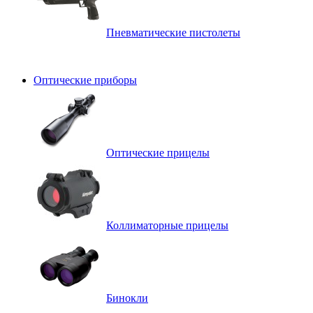
Пневматические пистолеты
Оптические приборы
Оптические прицелы
Коллиматорные прицелы
Бинокли