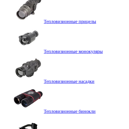
Тепловизионные прицелы
Тепловизионные монокуляры
Тепловизионные насадки
Тепловизионные бинокли