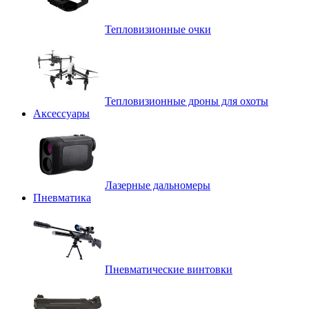
Тепловизионные очки
Тепловизионные дроны для охоты
Аксессуары
Лазерные дальномеры
Пневматика
Пневматические винтовки