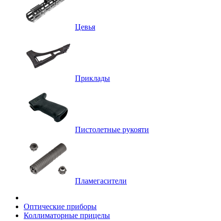
Цевья
Приклады
Пистолетные рукояти
Пламегасители
Оптические приборы
Коллиматорные прицелы