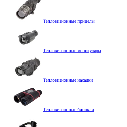
Тепловизионные прицелы
Тепловизионные монокуляры
Тепловизионные насадки
Тепловизионные бинокли