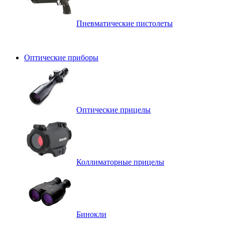
Пневматические пистолеты
Оптические приборы
Оптические прицелы
Коллиматорные прицелы
Бинокли