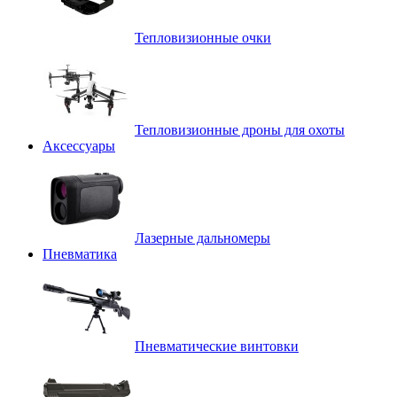
Тепловизионные очки
Тепловизионные дроны для охоты
Аксессуары
Лазерные дальномеры
Пневматика
Пневматические винтовки