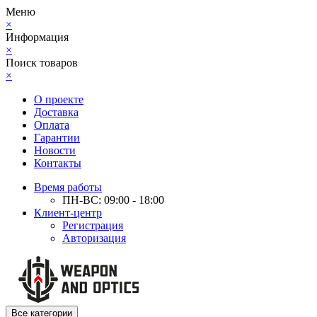
Меню
×
Информация
×
Поиск товаров
×
О проекте
Доставка
Оплата
Гарантии
Новости
Контакты
Время работы
ПН-ВС: 09:00 - 18:00
Клиент-центр
Регистрация
Авторизация
Все категории