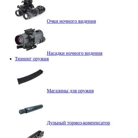
Очки ночного видения
Насадки ночного видения
Тюнинг оружия
Магазины для оружия
Дульный тормоз-компенсатор