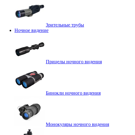
Зрительные трубы
Ночное видение
Прицелы ночного видения
Бинокли ночного видения
Монокуляры ночного видения