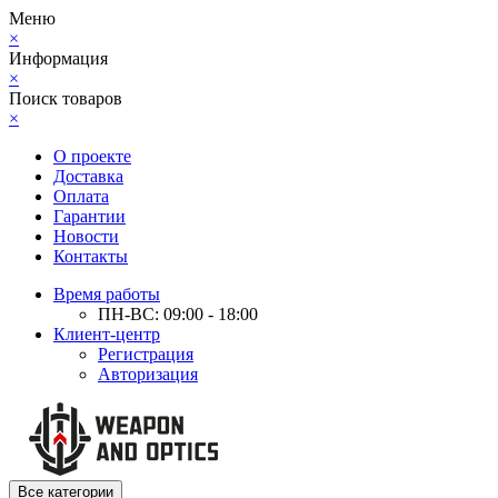
Меню
×
Информация
×
Поиск товаров
×
О проекте
Доставка
Оплата
Гарантии
Новости
Контакты
Время работы
ПН-ВС: 09:00 - 18:00
Клиент-центр
Регистрация
Авторизация
Все категории