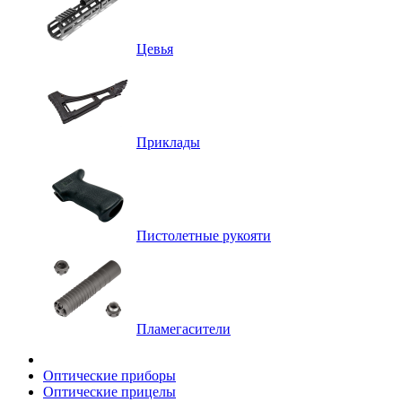
Цевья
Приклады
Пистолетные рукояти
Пламегасители
Оптические приборы
Оптические прицелы