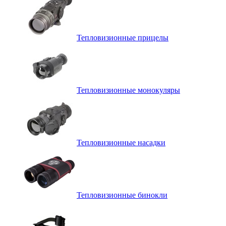
Тепловизионные прицелы
Тепловизионные монокуляры
Тепловизионные насадки
Тепловизионные бинокли