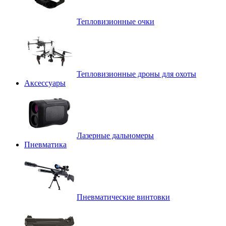
Тепловизионные очки
Тепловизионные дроны для охоты
Аксессуары
Лазерные дальномеры
Пневматика
Пневматические винтовки