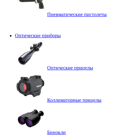
Пневматические пистолеты
Оптические приборы
Оптические прицелы
Коллиматорные прицелы
Бинокли