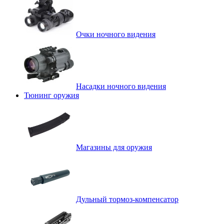
Очки ночного видения
Насадки ночного видения
Тюнинг оружия
Магазины для оружия
Дульный тормоз-компенсатор