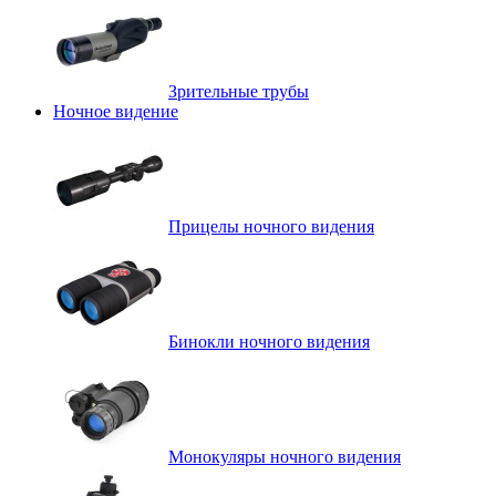
Зрительные трубы
Ночное видение
Прицелы ночного видения
Бинокли ночного видения
Монокуляры ночного видения